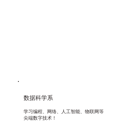
数据科学系
学习编程、网络、人工智能、物联网等
尖端数字技术！