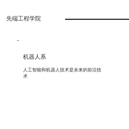
先端工程学院
机器人系
人工智能和机器人技术是未来的前沿技
术