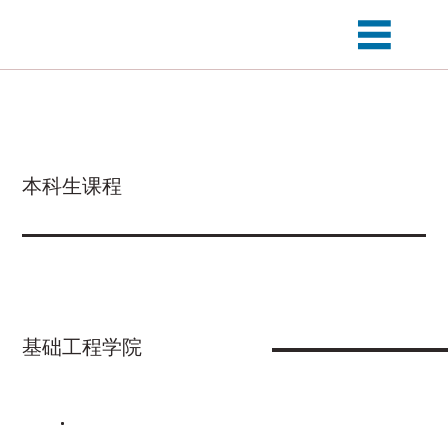
本科生课程
基础工程学院