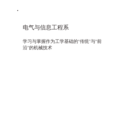
电气与信息工程系
学习与掌握作为工学基础的“传统”与“前
沿”的机械技术