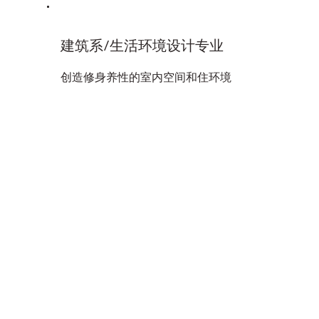
建筑系/生活环境设计专业
创造修身养性的室内空间和住环境