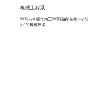
机械工程系
学习与掌握作为工学基础的“传统”与“前
沿”的机械技术