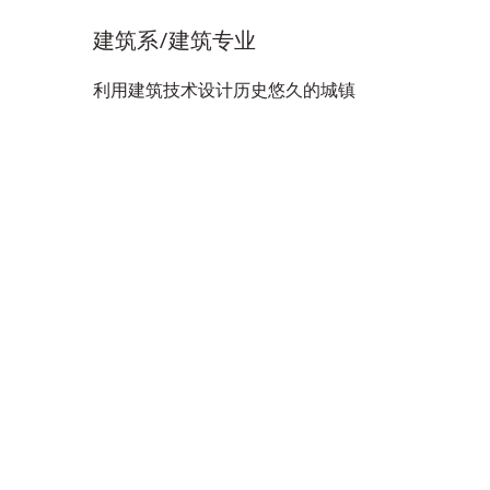
建筑系/建筑专业
利用建筑技术设计历史悠久的城镇