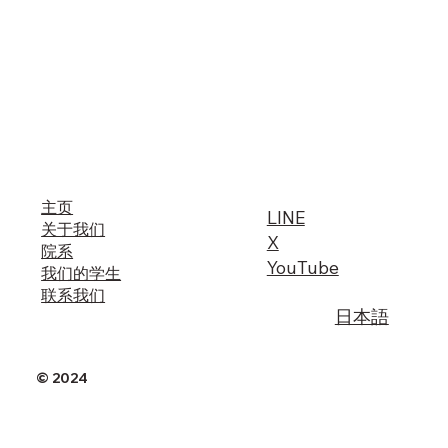
主页
LINE
关于我们
X
​院系
YouTube
我们的学生
联系我们
日本語
© 2024