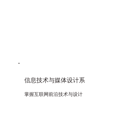
信息技术与媒体设计系
掌握互联网前沿技术与设计