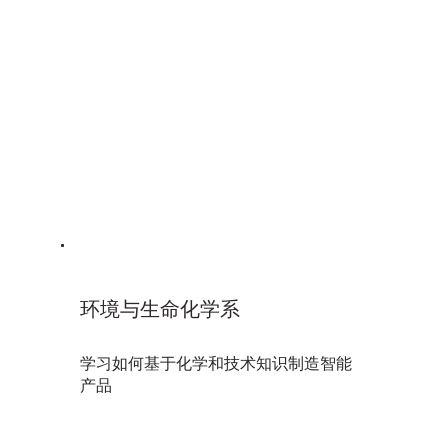
环境与生命化学系
学习如何基于化学和技术知识制造智能
产品