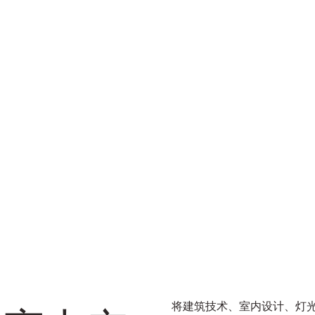
将建筑技术、室内设计、灯