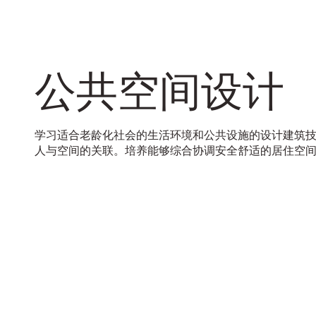
公共空间设计
学习适合老龄化社会的生活环境和公共设施的设计建筑
人与空间的关联。培养能够综合协调安全舒适的居住空