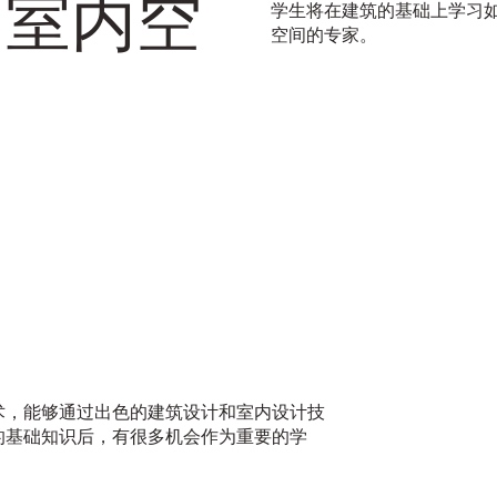
的室内空
学生将在建筑的基础上学习
空间的专家。
术，能够通过出色的建筑设计和室内设计技
的基础知识后，有很多机会作为重要的学