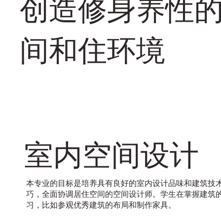
创造修身养性
间和住环境
室内空间设计
本专业的目标是培养具有良好的室内设计品味和建筑技
巧，全面协调居住空间的空间设计师。学生在掌握建筑
习，比如参观优秀建筑的布局和制作家具。