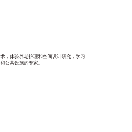
技术，体验养老护理和空间设计研究，学习
间和公共设施的专家。