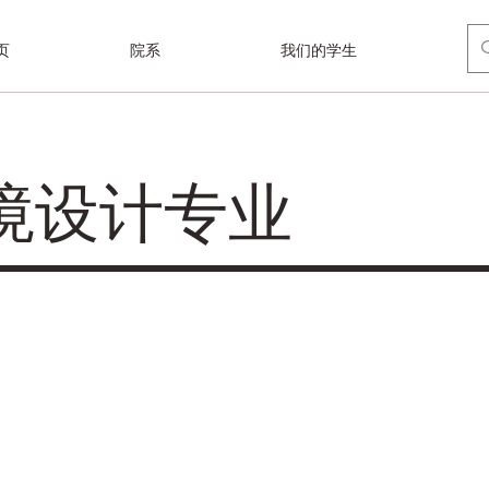
页
院系
我们的学生
境设计专业