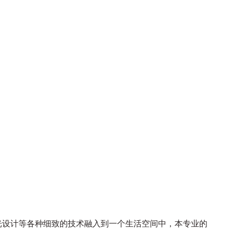
光设计等各种细致的技术融入到一个生活空间中，本专业的