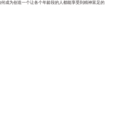
如何成为创造一个让各个年龄段的人都能享受到精神富足的